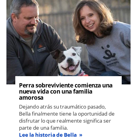
Perra sobreviviente comienza una
nueva vida con una familia
amorosa
Dejando atrás su traumático pasado,
Bella finalmente tiene la oportunidad de
disfrutar lo que realmente significa ser
parte de una familia.
Lee la historia de Bella