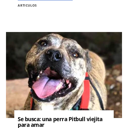
ARTICULOS
Image
Se busca: una perra Pitbull viejita
para amar