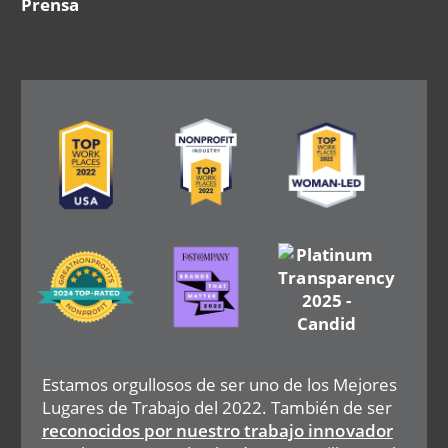
Prensa
Image
Image
Image
Image
Image
Image
Estamos orgullosos de ser uno de los Mejores
Lugares de Trabajo del 2022. También de ser
reconocidos por nuestro trabajo innovador