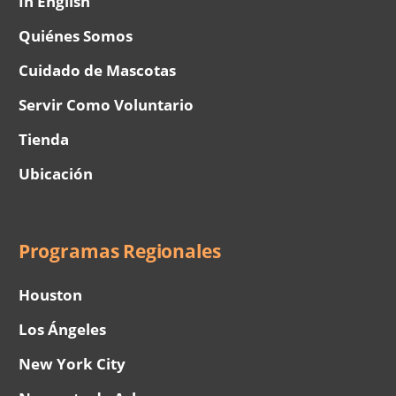
In English
Quiénes Somos
Cuidado de Mascotas
Servir Como Voluntario
Tienda
Ubicación
Programas Regionales
Houston
Los Ángeles
New York City