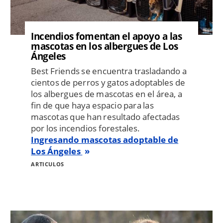
Incendios fomentan el apoyo a las
mascotas en los albergues de Los
Ángeles
Best Friends se encuentra trasladando a
cientos de perros y gatos adoptables de
los albergues de mascotas en el área, a
fin de que haya espacio para las
mascotas que han resultado afectadas
por los incendios forestales.
Ingresando mascotas adoptable de
Los Ángeles
ARTICULOS
Image