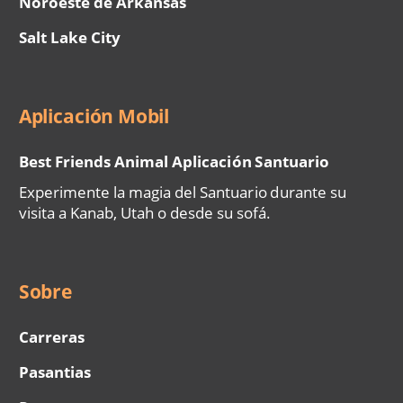
Noroeste de Arkansas
Salt Lake City
Aplicación Mobil
Best Friends Animal Aplicación Santuario
Experimente la magia del Santuario durante su
visita a Kanab, Utah o desde su sofá.
Sobre
Carreras
Pasantias